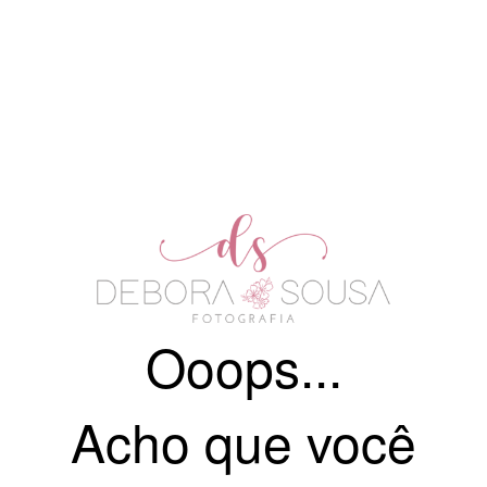
Ooops...
Acho que você