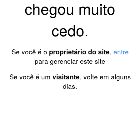
chegou muito
cedo.
Se você é o
proprietário do site
,
entre
para gerenciar este site
Se você é um
visitante
, volte em alguns
dias.