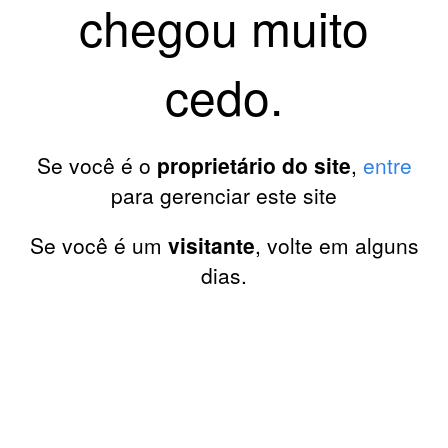
chegou muito
cedo.
Se você é o
proprietário do site
,
entre
para gerenciar este site
Se você é um
visitante
, volte em alguns
dias.