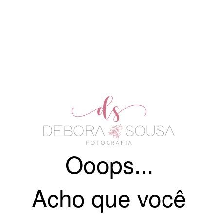
Ooops...
Acho que você