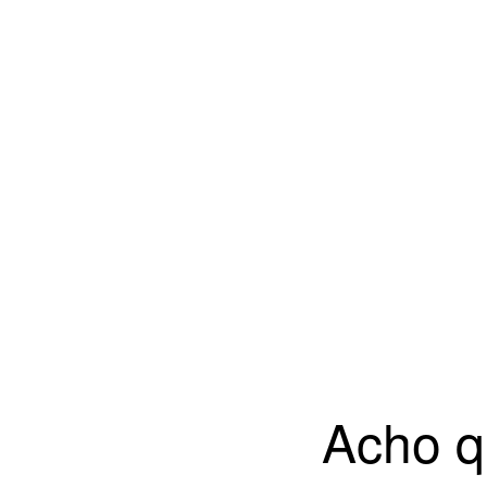
Acho q