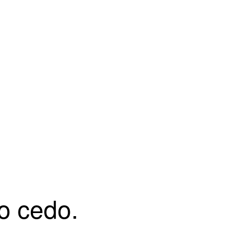
o cedo.