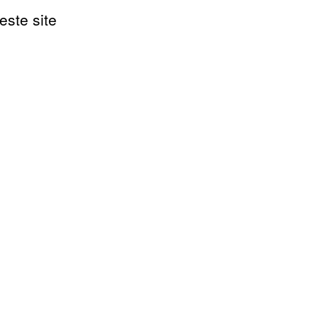
este site