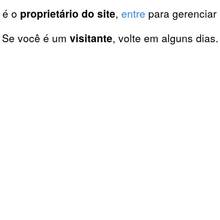
 é o
proprietário do site
,
entre
para gerenciar 
Se você é um
visitante
, volte em alguns dias.