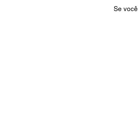
Se você